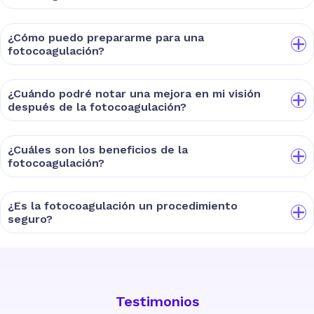
¿Cómo puedo prepararme para una
fotocoagulación?
¿Cuándo podré notar una mejora en mi visión
después de la fotocoagulación?
¿Cuáles son los beneficios de la
fotocoagulación?
¿Es la fotocoagulación un procedimiento
seguro?
Testimonios