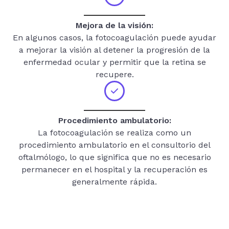
Mejora de la visión:
En algunos casos, la fotocoagulación puede ayudar
a mejorar la visión al detener la progresión de la
enfermedad ocular y permitir que la retina se
recupere.
Procedimiento ambulatorio:
La fotocoagulación se realiza como un
procedimiento ambulatorio en el consultorio del
oftalmólogo, lo que significa que no es necesario
permanecer en el hospital y la recuperación es
generalmente rápida.