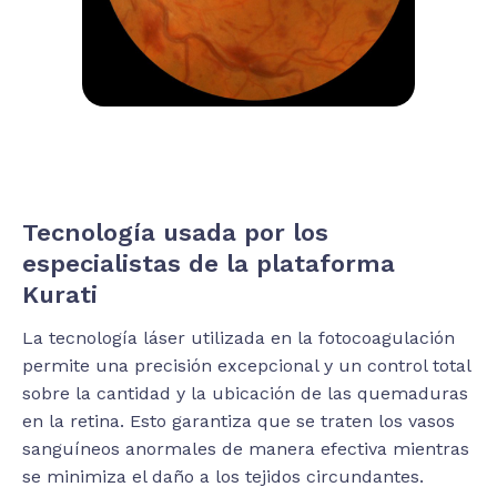
Tecnología usada por los
especialistas de la plataforma
Kurati
La tecnología láser utilizada en la fotocoagulación
permite una precisión excepcional y un control total
sobre la cantidad y la ubicación de las quemaduras
en la retina. Esto garantiza que se traten los vasos
sanguíneos anormales de manera efectiva mientras
se minimiza el daño a los tejidos circundantes.