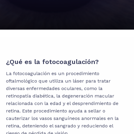
¿Qué es la fotocoagulación?
La fotocoagulación es un procedimiento
oftalmológico que utiliza un láser para tratar
diversas enfermedades oculares, como la
retinopatía diabética, la degeneración macular
relacionada con la edad y el desprendimiento de
retina. Este procedimiento ayuda a sellar o
cauterizar los vasos sanguíneos anormales en la
retina, deteniendo el sangrado y reduciendo el
riesgo de pérdida de visión.