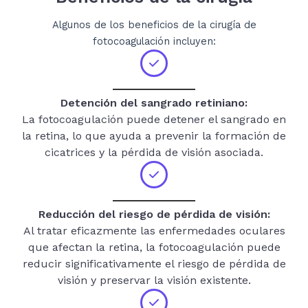
Algunos de los beneficios de la cirugía de
fotocoagulación incluyen:
Detención del sangrado retiniano:
La fotocoagulación puede detener el sangrado en
la retina, lo que ayuda a prevenir la formación de
cicatrices y la pérdida de visión asociada.
Reducción del riesgo de pérdida de visión:
Al tratar eficazmente las enfermedades oculares
que afectan la retina, la fotocoagulación puede
reducir significativamente el riesgo de pérdida de
visión y preservar la visión existente.