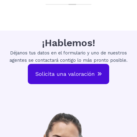
s
¡Hablemos!
Déjanos tus datos en el formulario y uno de nuestros
agentes se contactará contigo lo más pronto posible.
Solicita una valoración