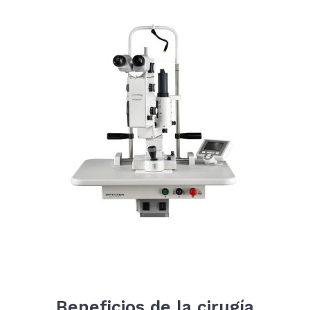
Beneficios de la cirugía