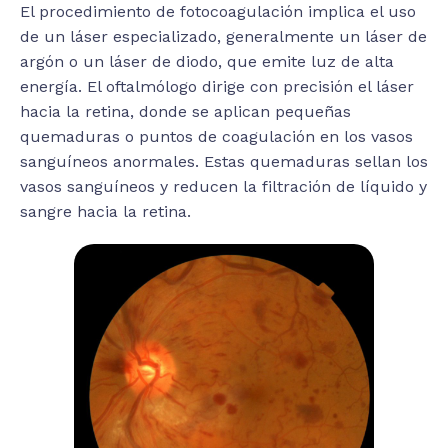
El procedimiento de fotocoagulación implica el uso
de un láser especializado, generalmente un láser de
argón o un láser de diodo, que emite luz de alta
energía. El oftalmólogo dirige con precisión el láser
hacia la retina, donde se aplican pequeñas
quemaduras o puntos de coagulación en los vasos
sanguíneos anormales. Estas quemaduras sellan los
vasos sanguíneos y reducen la filtración de líquido y
sangre hacia la retina.