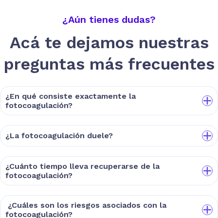
¿Aún tienes dudas?
Acá te dejamos nuestras
preguntas más frecuentes
¿En qué consiste exactamente la
fotocoagulación?
¿La fotocoagulación duele?
¿Cuánto tiempo lleva recuperarse de la
fotocoagulación?
¿Cuáles son los riesgos asociados con la
fotocoagulación?