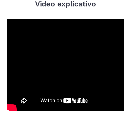
Video explicativo