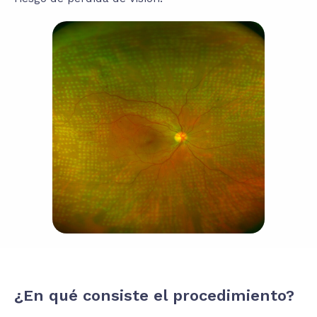
¿En qué consiste el procedimiento?