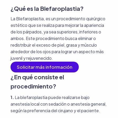
¿Qué es la Blefaroplastia?
La Blefaroplastia, es un procedimiento quirúrgico
estético que se realiza para mejorar la apariencia
de los párpados, ya sea superiores, inferiores o
ambos. Este procedimiento busca eliminar o
redistribuir el exceso de piel, grasa y músculo
alrededor de los ojos para lograr un aspecto más
juvenil y rejuvenecido.
Solicitar más información
¿En qué consiste el
procedimiento?
1.
La blefaroplastia puede realizarse bajo
anestesia local con sedación o anestesia general,
según la preferencia del cirujano y el paciente.