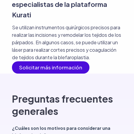
especialistas de la plataforma
Kurati
Se utilizan instrumentos quirúrgicos precisos para
realizar las incisiones y remodelar los tejidos de los
párpados. En algunos casos, se puede utilizar un
láser para realizar cortes precisos y coagulación
de tejidos durante la blefaroplastia.
Solicitar más información
Preguntas frecuentes
generales
¿Cuáles son los motivos para considerar una