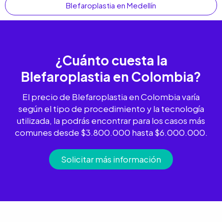
Blefaroplastia en Medellín
¿Cuánto cuesta la
Blefaroplastia
en Colombia?
El precio de Blefaroplastia en Colombia varía
según el tipo de procedimiento y la tecnología
utilizada, la podrás encontrar para los casos más
comunes desde $3.800.000 hasta $6.000.000.
Solicitar más información