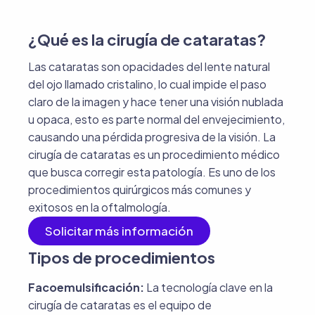
¿Qué es la cirugía de cataratas?
Las cataratas son opacidades del lente natural
del ojo llamado cristalino, lo cual impide el paso
claro de la imagen y hace tener una visión nublada
u opaca, esto es parte normal del envejecimiento,
causando una pérdida progresiva de la visión. La
cirugía de cataratas es un procedimiento médico
que busca corregir esta patología. Es uno de los
procedimientos quirúrgicos más comunes y
exitosos en la oftalmología.
Solicitar más información
Tipos de procedimientos
Facoemulsificación:
La tecnología clave en la
cirugía de cataratas es el equipo de