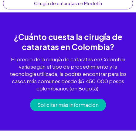
Cirugía de cataratas en Medellín
¿Cuánto cuesta la
cirugía de
cataratas
en Colombia?
El precio de la cirugía de cataratas en Colombia
varía según el tipo de procedimiento y la
tecnología utilizada, la podrás encontrar para los
casos más comunes desde $5.450.000 pesos
colombianos (en Bogotá).
Solicitar más información