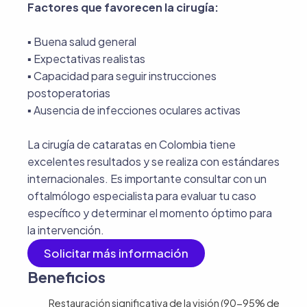
Factores que favorecen la cirugía:
▪︎ Buena salud general
▪︎ Expectativas realistas
▪︎ Capacidad para seguir instrucciones
postoperatorias
▪︎ Ausencia de infecciones oculares activas
La cirugía de cataratas en Colombia tiene
excelentes resultados y se realiza con estándares
internacionales. Es importante consultar con un
oftalmólogo especialista para evaluar tu caso
específico y determinar el momento óptimo para
la intervención.
Solicitar más información
Beneficios
Restauración significativa de la visión (90-95% de