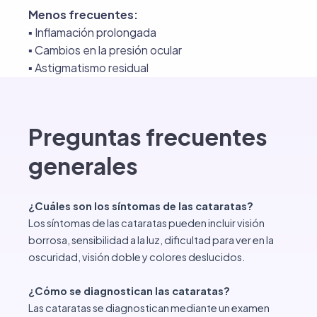
Menos frecuentes:
▪︎ Inflamación prolongada
▪︎ Cambios en la presión ocular
▪︎ Astigmatismo residual
Preguntas frecuentes
generales
¿Cuáles son los síntomas de las cataratas?
Los síntomas de las cataratas pueden incluir visión
borrosa, sensibilidad a la luz, dificultad para ver en la
oscuridad, visión doble y colores deslucidos.
¿Cómo se diagnostican las cataratas?
Las cataratas se diagnostican mediante un examen