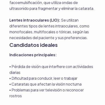
facoemulsificación, que utiliza ondas de
ultrasonido para fragmentar y eliminar la catarata.
Lentes intraoculares (LIO):
Se utilizan
diferentes tipos de lentes intraoculares, como
monofocales, multifocales o tóricas, según las
necesidades del paciente y sus preferencias.
Candidatos ideales
Indicaciones principales:
▪︎ Pérdida de visión que interfiere con actividades
diarias
▪︎ Dificultad para conducir, leer o trabajar
▪︎ Cataratas que afectan la visión nocturna
▪︎ Problemas para ver televisión o reconocer
rostros