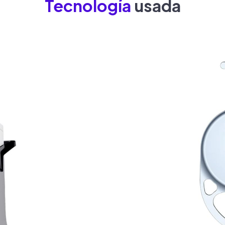
Tecnología
usada