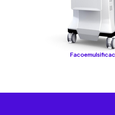
Facoemulsificac