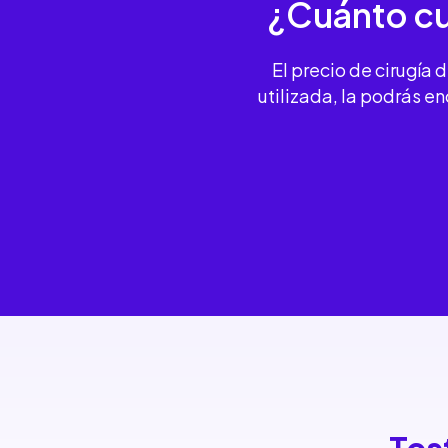
¿Cuánto cu
El precio de cirugía 
utilizada, la podrás 