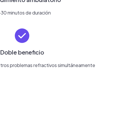
-30 minutos de duración
Doble beneficio
 otros problemas refractivos simultáneamente