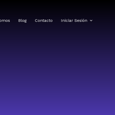
somos
Blog
Contacto
Iniciar Sesión