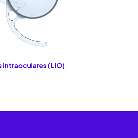
 intraoculares (LIO)