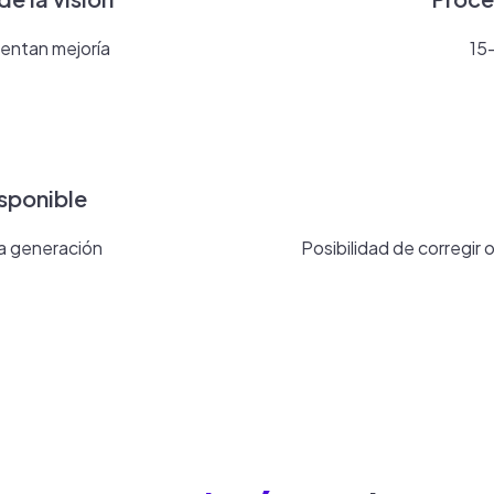
entan mejoría
15
sponible
ma generación
Posibilidad de corregir