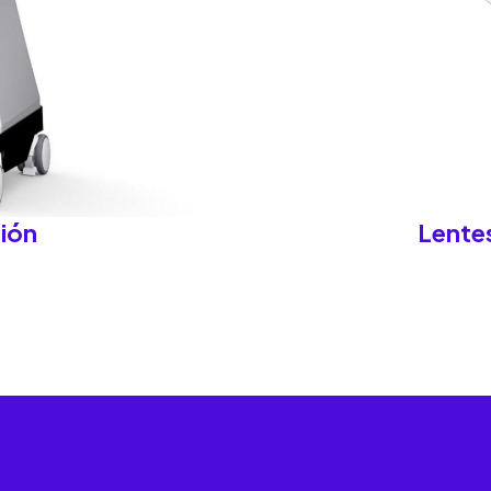
ión
Lentes