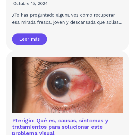
Octubre 15, 2024
¿Te has preguntado alguna vez cómo recuperar
esa mirada fresca, joven y descansada que solías…
Leer más
Pterigio: Qué es, causas, síntomas y
tratamientos para solucionar este
problema visual