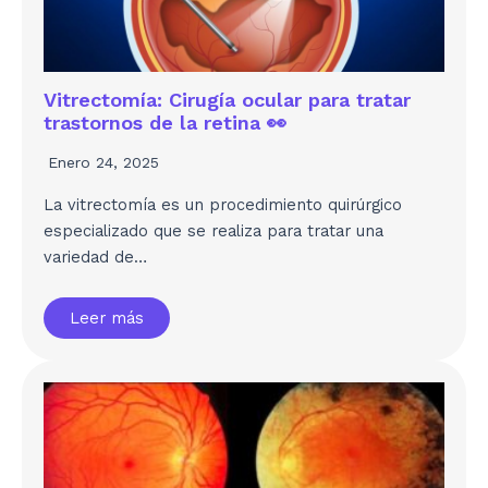
Vitrectomía: Cirugía ocular para tratar
trastornos de la retina 👀
Enero 24, 2025
La vitrectomía es un procedimiento quirúrgico
especializado que se realiza para tratar una
variedad de…
Leer más