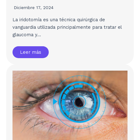
Diciembre 17, 2024
La iridotomía es una técnica quirúrgica de
vanguardia utilizada principalmente para tratar el
glaucoma y…
Leer más