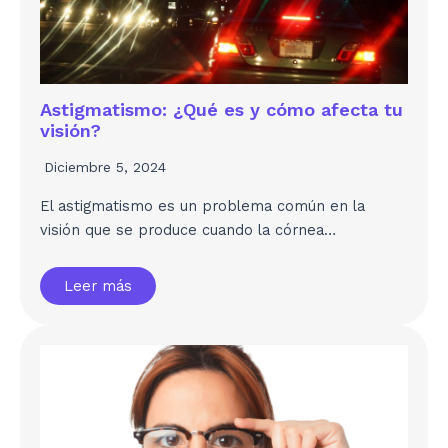
Astigmatismo: ¿Qué es y cómo afecta tu
visión?
Diciembre 5, 2024
El astigmatismo es un problema común en la
visión que se produce cuando la córnea…
Leer más