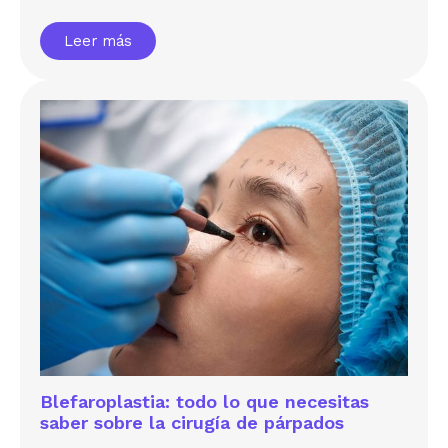
Leer más
Blefaroplastia: todo lo que necesitas
saber sobre la cirugía de párpados