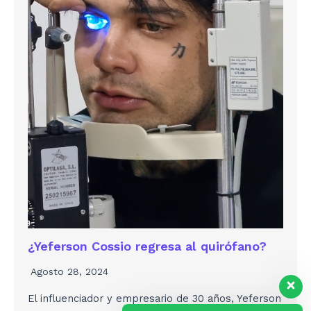
¿Yeferson Cossio regresa al quirófano?
Agosto 28, 2024
El influenciador y empresario de 30 años, Yeferson