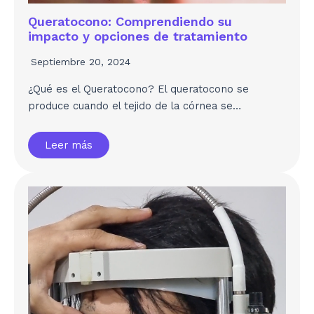
Queratocono: Comprendiendo su
impacto y opciones de tratamiento
Septiembre 20, 2024
¿Qué es el Queratocono? El queratocono se
produce cuando el tejido de la córnea se…
Leer más