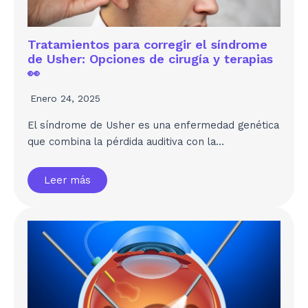
Tratamientos para corregir el síndrome
de Usher: Opciones de cirugía y terapias
👀
Enero 24, 2025
El síndrome de Usher es una enfermedad genética
que combina la pérdida auditiva con la…
Leer más