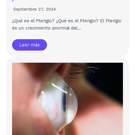
Septiembre 27, 2024
¿Qué es el Pterigio? ¿Qué es el Pterigio? El Pterigio
es un crecimiento anormal del…
Leer más