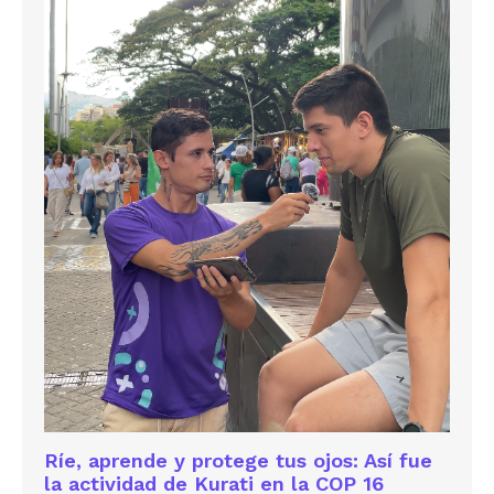
Ríe, aprende y protege tus ojos: Así fue
la actividad de Kurati en la COP 16