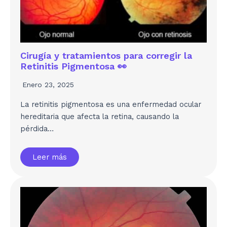
Cirugía y tratamientos para corregir la
Retinitis Pigmentosa 👀
Enero 23, 2025
La retinitis pigmentosa es una enfermedad ocular
hereditaria que afecta la retina, causando la
pérdida…
Leer más