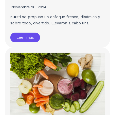
Noviembre 26, 2024
Kurati se propuso un enfoque fresco, dinámico y
sobre todo, divertido. Llevaron a cabo una…
Leer más