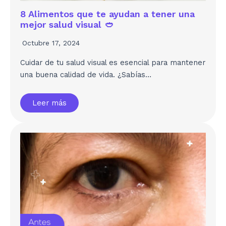
8 Alimentos que te ayudan a tener una
mejor salud visual 🥙
Octubre 17, 2024
Cuidar de tu salud visual es esencial para mantener
una buena calidad de vida. ¿Sabías…
Leer más