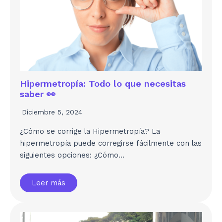
Hipermetropía: Todo lo que necesitas
saber 👀
Diciembre 5, 2024
¿Cómo se corrige la Hipermetropía? La
hipermetropía puede corregirse fácilmente con las
siguientes opciones: ¿Cómo…
Leer más