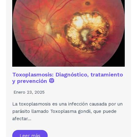
Toxoplasmosis: Diagnóstico, tratamiento
y prevención 🥼
Enero 23, 2025
La toxoplasmosis es una infección causada por un
parásito llamado Toxoplasma gondii, que puede
afectar…
Leer más