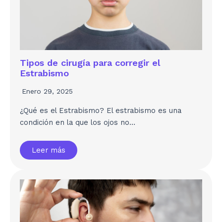
Tipos de cirugía para corregir el
Estrabismo
Enero 29, 2025
¿Qué es el Estrabismo? El estrabismo es una
condición en la que los ojos no…
Leer más