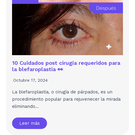
10 Cuidados post cirugía requeridos para
la blefaroplastia 👀
Octubre 17, 2024
La blefaroplastia, o cirugía de párpados, es un
procedimiento popular para rejuvenecer la mirada
eliminando…
Leer más