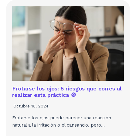
Frotarse los ojos: 5 riesgos que corres al
realizar esta práctica 🚫
Octubre 16, 2024
Frotarse los ojos puede parecer una reacción
natural a la irritación o el cansancio, pero…