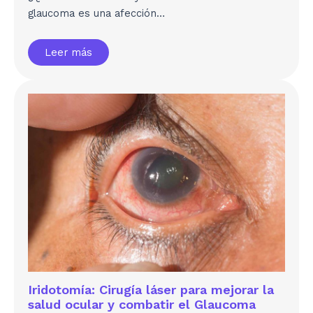
glaucoma es una afección…
Leer más
Iridotomía: Cirugía láser para mejorar la
salud ocular y combatir el Glaucoma