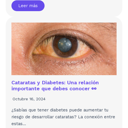
Leer más
Cataratas y Diabetes: Una relación
importante que debes conocer 👀
Octubre 16, 2024
¿Sabías que tener diabetes puede aumentar tu
riesgo de desarrollar cataratas? La conexión entre
estas…