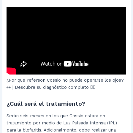
¿Por qué Yeferson Cossio no puede operarse los ojos?
👀 | Descubre su diagnóstico completo ☝🏻
¿Cuál será el tratamiento?
Serán seis meses en los que Cossio estará en
tratamiento por medio de Luz Pulsada Intensa (IPL)
para la blefaritis. Adicionalmente, debe realizar una