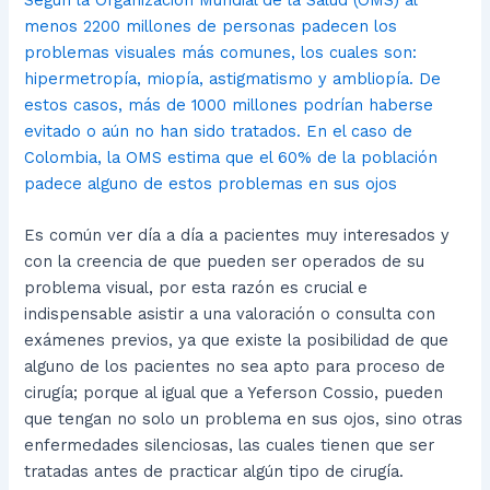
menos 2200 millones de personas padecen los
problemas visuales más comunes, los cuales son:
hipermetropía, miopía, astigmatismo y ambliopía. De
estos casos, más de 1000 millones podrían haberse
evitado o aún no han sido tratados. En el caso de
Colombia, la OMS estima que el 60% de la población
padece alguno de estos problemas en sus ojos
Es común ver día a día a pacientes muy interesados y
con la creencia de que pueden ser operados de su
problema visual, por esta razón es crucial e
indispensable asistir a una valoración o consulta con
exámenes previos, ya que existe la posibilidad de que
alguno de los pacientes no sea apto para proceso de
cirugía; porque al igual que a Yeferson Cossio, pueden
que tengan no solo un problema en sus ojos, sino otras
enfermedades silenciosas, las cuales tienen que ser
tratadas antes de practicar algún tipo de cirugía.