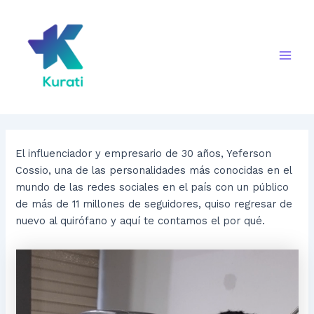
Ir
al
contenido
Main
Men
El influenciador y empresario de 30 años, Yeferson
Cossio, una de las personalidades más conocidas en el
mundo de las redes sociales en el país con un público
de más de 11 millones de seguidores, quiso regresar de
nuevo al quirófano y aquí te contamos el por qué.