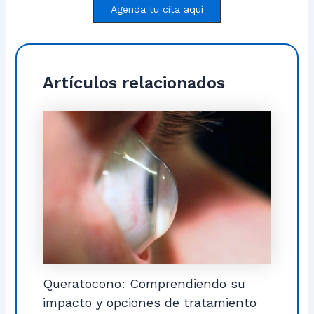
Agenda tu cita aquí
Artículos relacionados
Queratocono: Comprendiendo su
impacto y opciones de tratamiento