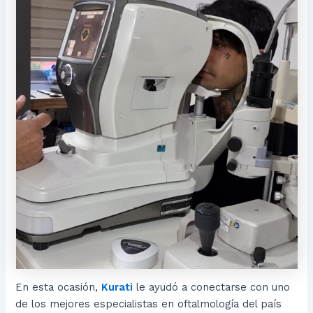
En esta ocasión,
Kurati
le ayudó a conectarse con uno
de los mejores especialistas en oftalmología del país