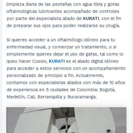
limpieza diaria de las pestañas con agua tibia y gotas
oftalmológicas lubricantes acompañado de controles
por parte del especialista aliado de
KURATI
, con el fin
de preparar sus ojos para poder realizarse su cirugía.
Si quieres acceder a un oftalmólogo idóneo para tu
enfermedad visual, y comenzar un tratamiento, o si
simplemente quieres dejar el uso de gafas, tal como lo
quiso hacer Cossio,
KURATI
es el aliado digital idóneo
para acceder a estos servicios con un acompañamiento
personalizado de principio a fin. Actualmente,
contamos con especialistas aliados con más de 10 años
de experiencia en 5 ciudades de Colombia: Bogotá,
Medellín, Cali, Barranquilla y Bucaramanga.