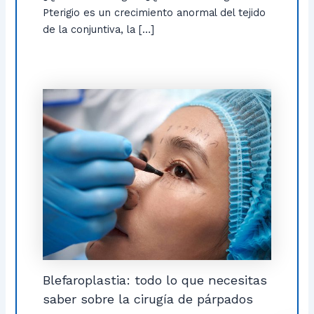
Pterigio es un crecimiento anormal del tejido
de la conjuntiva, la […]
Blefaroplastia: todo lo que necesitas
saber sobre la cirugía de párpados