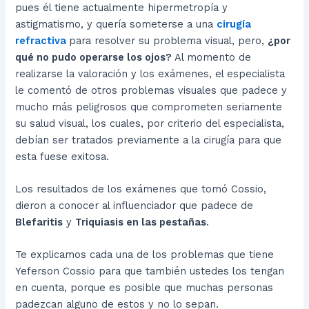
pues él tiene actualmente hipermetropía y
astigmatismo, y quería someterse a una
cirugía
refractiva
para resolver su problema visual, pero,
¿por
qué no pudo operarse los ojos?
Al momento de
realizarse la valoración y los exámenes, el especialista
le comentó de otros problemas visuales que padece y
mucho más peligrosos que comprometen seriamente
su salud visual, los cuales, por criterio del especialista,
debían ser tratados previamente a la cirugía para que
esta fuese exitosa.
Los resultados de los exámenes que tomó Cossio,
dieron a conocer al influenciador que padece de
Blefaritis
y
Triquiasis en las pestañas
.
Te explicamos cada una de los problemas que tiene
Yeferson Cossio para que también ustedes los tengan
en cuenta, porque es posible que muchas personas
padezcan alguno de estos y no lo sepan.