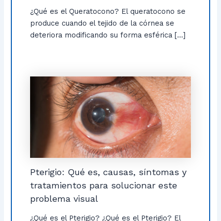
¿Qué es el Queratocono? El queratocono se
produce cuando el tejido de la córnea se
deteriora modificando su forma esférica […]
Pterigio: Qué es, causas, síntomas y
tratamientos para solucionar este
problema visual
¿Qué es el Pterigio? ¿Qué es el Pterigio? El