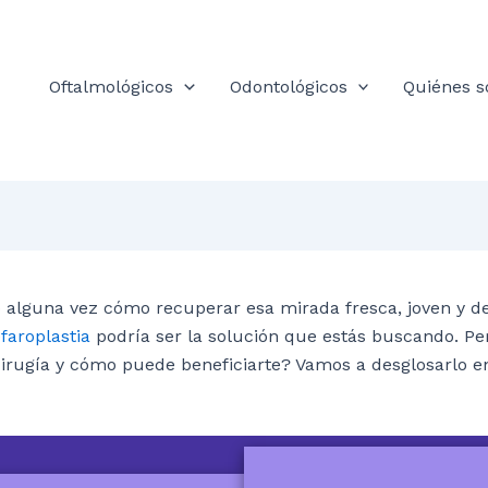
Oftalmológicos
Odontológicos
Quiénes 
 alguna vez cómo recuperar esa mirada fresca, joven y 
faroplastia
podría ser la solución que estás buscando. Pe
irugía y cómo puede beneficiarte? Vamos a desglosarlo e