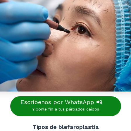
Escríbenos por WhatsApp 📲
Y ponle fin a tus párpados caídos
Tipos de blefaroplastia