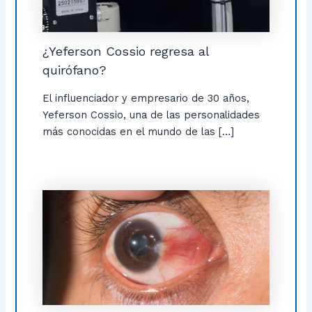
¿Yeferson Cossio regresa al
quirófano?
El influenciador y empresario de 30 años,
Yeferson Cossio, una de las personalidades
más conocidas en el mundo de las […]