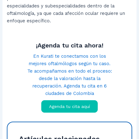
especialidades y subespecialidades dentro de la
oftalmología, ya que cada afección ocular requiere un
enfoque específico.
¡Agenda tu cita ahora!
En Kurati te conectamos con los
mejores oftalmólogos según tu caso.
Te acompañamos en todo el proceso:
desde la valoración hasta la
recuperación. Agenda tu cita en 6
ciudades de Colombia
Agenda tu cita aquí