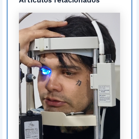
Artículos relacionados