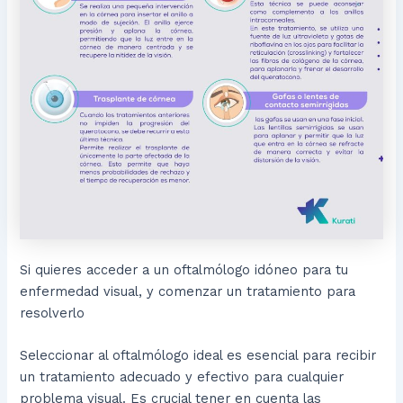
Si quieres acceder a un oftalmólogo idóneo para tu
enfermedad visual, y comenzar un tratamiento para
resolverlo
Seleccionar al oftalmólogo ideal es esencial para recibir
un tratamiento adecuado y efectivo para cualquier
problema visual. Es crucial tener en cuenta las