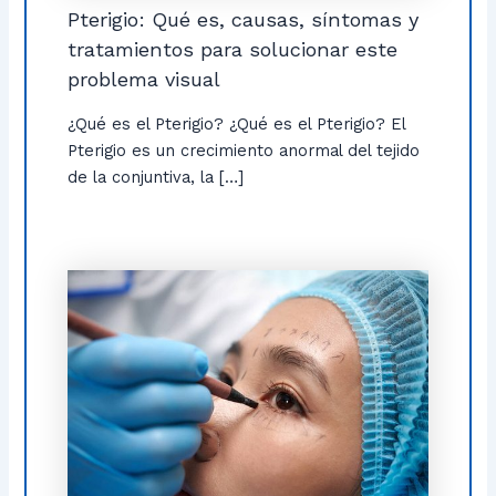
Pterigio: Qué es, causas, síntomas y
tratamientos para solucionar este
problema visual
¿Qué es el Pterigio? ¿Qué es el Pterigio? El
Pterigio es un crecimiento anormal del tejido
de la conjuntiva, la […]