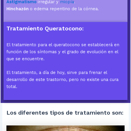
Astigmatismo
irregular y
miopía
.
Hinchazón
o edema repentino de la córnea.
Tratamiento Queratocono:
El tratamiento para el queratocono se establecerá en
función de los síntomas y el grado de evolución en el
que se encuentre.
El tratamiento, a día de hoy, sirve para frenar el
desarrollo de este trastorno, pero no existe una cura
total.
Los diferentes tipos de tratamiento son: