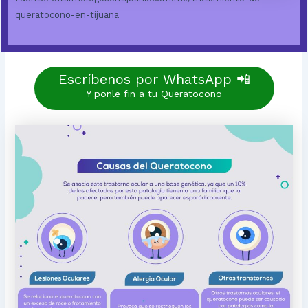
queratocono-en-tijuana
Escríbenos por WhatsApp 📲
Y ponle fin a tu Queratocono