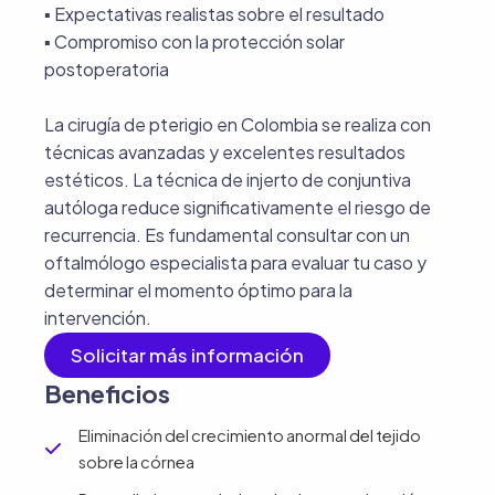
▪︎ Expectativas realistas sobre el resultado
▪︎ Compromiso con la protección solar
postoperatoria
La cirugía de pterigio en Colombia se realiza con
técnicas avanzadas y excelentes resultados
estéticos. La técnica de injerto de conjuntiva
autóloga reduce significativamente el riesgo de
recurrencia. Es fundamental consultar con un
oftalmólogo especialista para evaluar tu caso y
determinar el momento óptimo para la
intervención.
Solicitar más información
Beneficios
Eliminación del crecimiento anormal del tejido
sobre la córnea