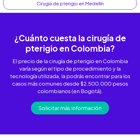
Cirugía de pterigio en Medellín
¿Cuánto cuesta la
cirugía de
pterigio
en Colombia?
El precio de la cirugía de pterigio en Colombia
varía según el tipo de procedimiento y la
tecnología utilizada, la podrás encontrar para los
casos más comunes desde $2.500.000 pesos
colombianos (en Bogotá).
Solicitar más información