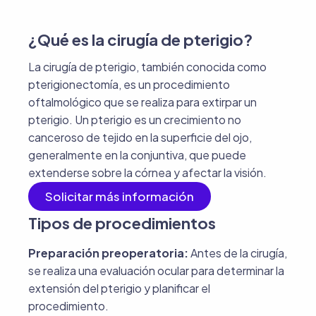
¿Qué es la cirugía de pterigio?
La cirugía de pterigio, también conocida como
pterigionectomía, es un procedimiento
oftalmológico que se realiza para extirpar un
pterigio. Un pterigio es un crecimiento no
canceroso de tejido en la superficie del ojo,
generalmente en la conjuntiva, que puede
extenderse sobre la córnea y afectar la visión.
Solicitar más información
Tipos de procedimientos
Preparación preoperatoria:
Antes de la cirugía,
se realiza una evaluación ocular para determinar la
extensión del pterigio y planificar el
procedimiento.