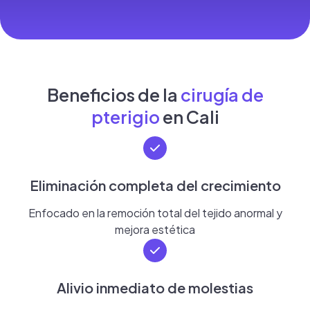
Beneficios de la
cirugía de
pterigio
en Cali
Eliminación completa del crecimiento
Enfocado en la remoción total del tejido anormal y
mejora estética
Alivio inmediato de molestias