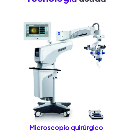
Microscopio quirúrgico