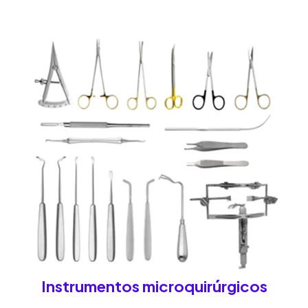
Instrumentos microquirúrgicos