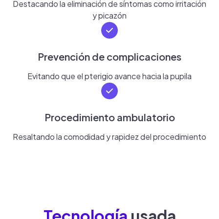
Destacando la eliminación de síntomas como irritación
y picazón
Prevención de complicaciones
Evitando que el pterigio avance hacia la pupila
Procedimiento ambulatorio
Resaltando la comodidad y rapidez del procedimiento
Tecnología
usada