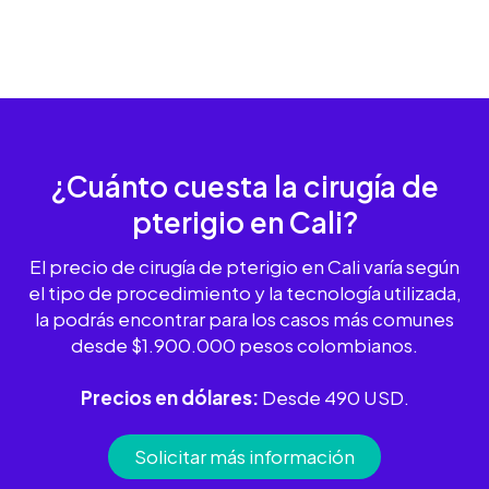
¿Cuánto cuesta la
cirugía de
pterigio
en Cali?
El precio de cirugía de pterigio en Cali varía según
el tipo de procedimiento y la tecnología utilizada,
la podrás encontrar para los casos más comunes
desde $1.900.000 pesos colombianos.
Precios en dólares:
Desde 490 USD.
Solicitar más información