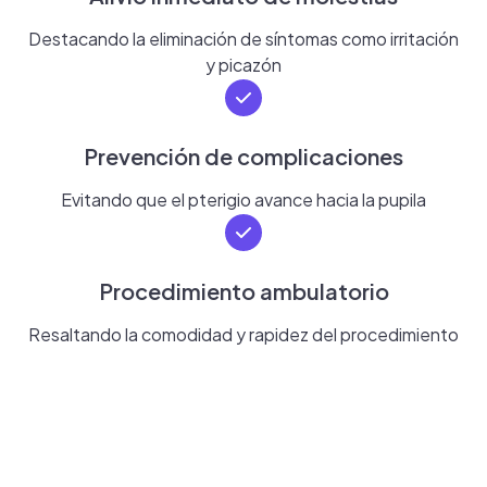
Destacando la eliminación de síntomas como irritación
y picazón
Prevención de complicaciones
Evitando que el pterigio avance hacia la pupila
Procedimiento ambulatorio
Resaltando la comodidad y rapidez del procedimiento