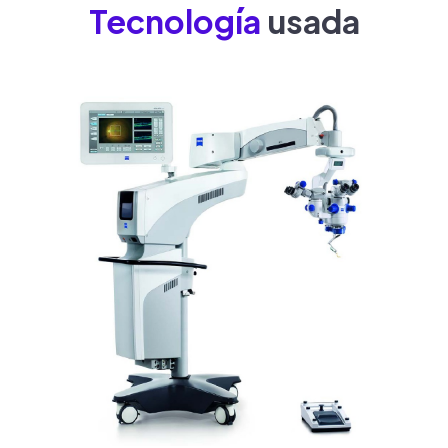
Tecnología
usada