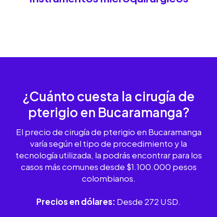
¿Cuánto cuesta la
cirugía de
pterigio
en Bucaramanga?
El precio de cirugía de pterigio en Bucaramanga
varía según el tipo de procedimiento y la
tecnología utilizada, la podrás encontrar para los
casos más comunes desde $1.100.000 pesos
colombianos.
Precios en dólares:
Desde 272 USD.