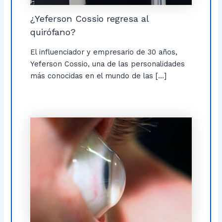
¿Yeferson Cossio regresa al
quirófano?
El influenciador y empresario de 30 años,
Yeferson Cossio, una de las personalidades
más conocidas en el mundo de las […]