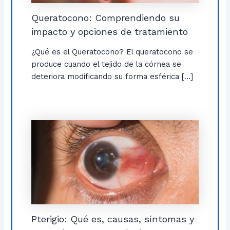
Queratocono: Comprendiendo su
impacto y opciones de tratamiento
¿Qué es el Queratocono? El queratocono se
produce cuando el tejido de la córnea se
deteriora modificando su forma esférica […]
Pterigio: Qué es, causas, síntomas y