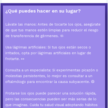
¿Qué puedes hacer en su lugar?
Lávate las manos: Antes de tocarte los ojos, asegúrate
de que tus manos estén limpias para reducir el riesgo
de transferencia de gérmenes. 🧼
Usa lágrimas artificiales: Si tus ojos están secos o
irritados, opta por lágrimas artificiales en lugar de
frotarte. 👀
Consulta a un especialista: Si experimentas picazón o
molestias persistentes, lo mejor es consultar a un
oftalmólogo para encontrar la causa subyacente. 🥼
Frotarse los ojos puede parecer una solución rápida,
pero las consecuencias pueden ser más serias de lo
que imaginas. Cuida tu salud visual adoptando hábitos