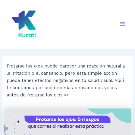
Ir
al
contenido
Main
Men
Frotarse los ojos puede parecer una reacción natural a
la irritación o el cansancio, pero esta simple acción
puede tener efectos negativos en tu salud visual. Aquí
te contamos por qué deberías pensarlo dos veces
antes de frotarse los ojos 👀