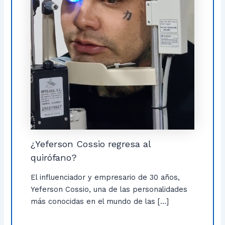
¿Yeferson Cossio regresa al
quirófano?
El influenciador y empresario de 30 años,
Yeferson Cossio, una de las personalidades
más conocidas en el mundo de las […]