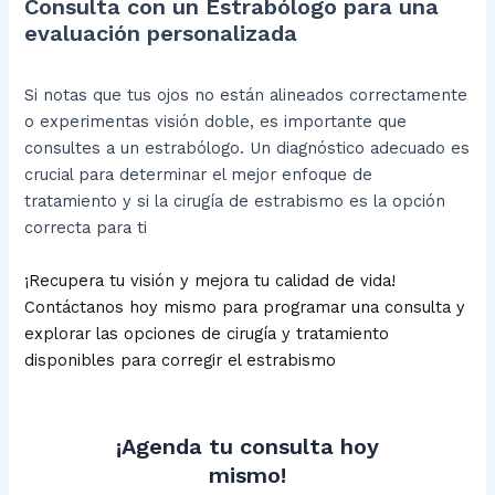
Consulta con un Estrabólogo para una
evaluación personalizada
Si notas que tus ojos no están alineados correctamente
o experimentas visión doble, es importante que
consultes a un estrabólogo. Un diagnóstico adecuado es
crucial para determinar el mejor enfoque de
tratamiento y si la cirugía de estrabismo es la opción
correcta para ti
¡Recupera tu visión y mejora tu calidad de vida!
Contáctanos hoy mismo para programar una consulta y
explorar las opciones de cirugía y tratamiento
disponibles para corregir el estrabismo
¡Agenda tu consulta hoy
mismo!