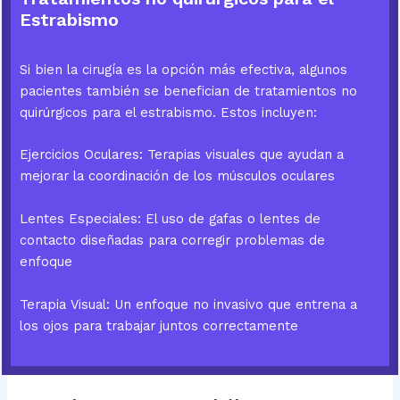
Estrabismo
Si bien la cirugía es la opción más efectiva, algunos
pacientes también se benefician de tratamientos no
quirúrgicos para el estrabismo. Estos incluyen:
Ejercicios Oculares: Terapias visuales que ayudan a
mejorar la coordinación de los músculos oculares
Lentes Especiales: El uso de gafas o lentes de
contacto diseñadas para corregir problemas de
enfoque
Terapia Visual: Un enfoque no invasivo que entrena a
los ojos para trabajar juntos correctamente