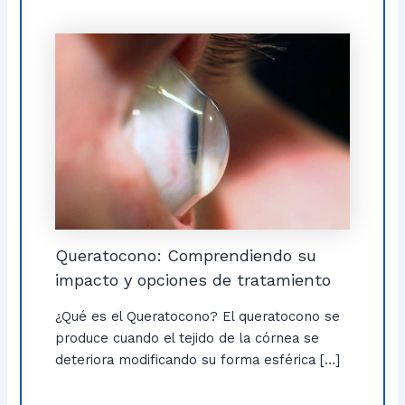
Queratocono: Comprendiendo su
impacto y opciones de tratamiento
¿Qué es el Queratocono? El queratocono se
produce cuando el tejido de la córnea se
deteriora modificando su forma esférica […]