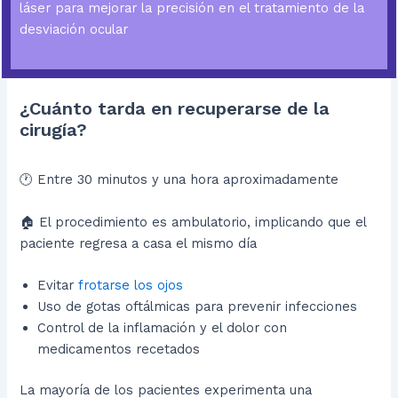
láser para mejorar la precisión en el tratamiento de la
desviación ocular
¿Cuánto tarda en recuperarse de la
cirugía?
🕐 Entre 30 minutos y una hora aproximadamente
🏠 El procedimiento es ambulatorio, implicando que el
paciente regresa a casa el mismo día
Evitar
frotarse los ojos
Uso de gotas oftálmicas para prevenir infecciones
Control de la inflamación y el dolor con
medicamentos recetados
La mayoría de los pacientes experimenta una