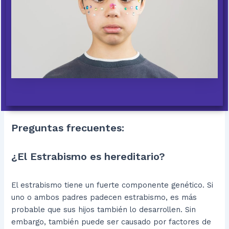
Preguntas frecuentes:
¿El Estrabismo es hereditario?
El estrabismo tiene un fuerte componente genético. Si
uno o ambos padres padecen estrabismo, es más
probable que sus hijos también lo desarrollen. Sin
embargo, también puede ser causado por factores de