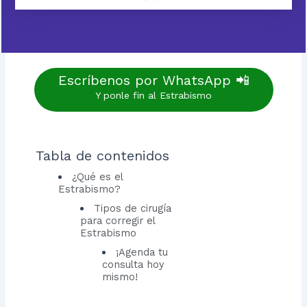
Escríbenos por WhatsApp 📲
Y ponle fin al Estrabismo
Tabla de contenidos
¿Qué es el
Estrabismo?
Tipos de cirugía
para corregir el
Estrabismo
¡Agenda tu
consulta hoy
mismo!