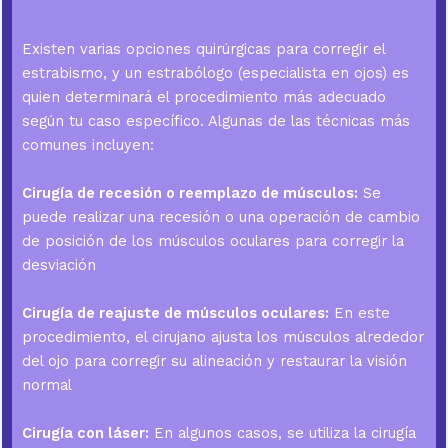
Existen varias opciones quirúrgicas para corregir el
estrabismo, y un estrabólogo (especialista en ojos) es
quien determinará el procedimiento más adecuado
según tu caso específico. Algunas de las técnicas más
comunes incluyen:
Cirugía de recesión o reemplazo de músculos:
Se
puede realizar una recesión o una operación de cambio
de posición de los músculos oculares para corregir la
desviación
Cirugía de reajuste de músculos oculares:
En este
procedimiento, el cirujano ajusta los músculos alrededor
del ojo para corregir su alineación y restaurar la visión
normal
Cirugía con láser:
En algunos casos, se utiliza la cirugía