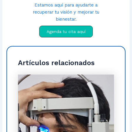
Estamos aquí para ayudarte a
recuperar tu visión y mejorar tu
bienestar.
Agenda tu cita aquí
Artículos relacionados