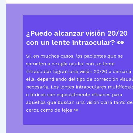
¿Puedo alcanzar visión 20/20
con un lente intraocular?
👀
Sí, en muchos casos, los pacientes que se
someten a cirugía ocular con un lente
intraocular logran una visión 20/20 o cercana
ella, dependiendo del tipo de corrección visual
necesaria. Los lentes intraoculares multifocal
o tóricos son especialmente eficaces para
aquellos que buscan una visión clara tanto de
cerca como de lejos 👀