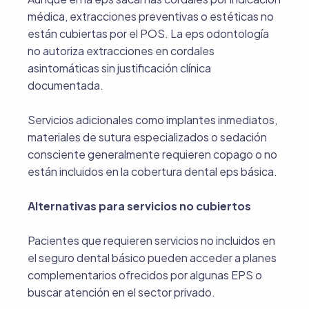
médica, extracciones preventivas o estéticas no
están cubiertas por el POS. La eps odontología
no autoriza extracciones en cordales
asintomáticas sin justificación clínica
documentada.
Servicios adicionales como implantes inmediatos,
materiales de sutura especializados o sedación
consciente generalmente requieren copago o no
están incluidos en la cobertura dental eps básica.
Alternativas para servicios no cubiertos
Pacientes que requieren servicios no incluidos en
el seguro dental básico pueden acceder a planes
complementarios ofrecidos por algunas EPS o
buscar atención en el sector privado.