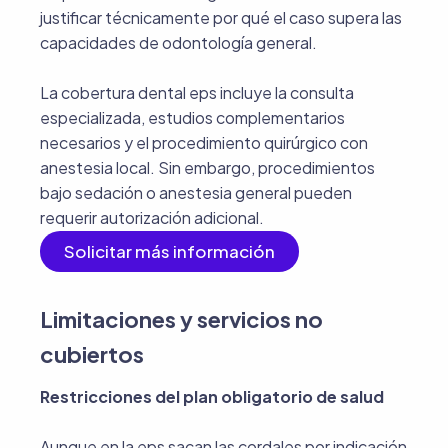
justificar técnicamente por qué el caso supera las
capacidades de odontología general.
La cobertura dental eps incluye la consulta
especializada, estudios complementarios
necesarios y el procedimiento quirúrgico con
anestesia local. Sin embargo, procedimientos
bajo sedación o anestesia general pueden
requerir autorización adicional.
Solicitar más información
Limitaciones y servicios no
cubiertos
Restricciones del plan obligatorio de salud
Aunque en la eps sacan las cordales por indicación