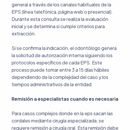
general a través de los canales habituales de la
EPS (línea telefónica, página web o presencial).
Durante esta consulta se realiza la evaluación
inicial y se determina si cumple criterios para
extracción.
Si se confirma la indicación, el odontólogo genera
la solicitud de autorización interna siguiendo los
protocolos específicos de cada EPS. Este
proceso puede tomar entre 3 a 15 días hábiles
dependiendo de la complejidad del caso y los
tiempos administrativos de la entidad.
Remisión a especialistas cuando es necesaria
Para casos complejos donde en la eps sacan las
cordales mediante cirugía especializada, se
requiere remisión a cirugía oral. Esta remisión debe