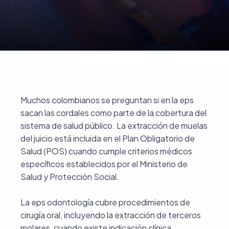
Muchos colombianos se preguntan si en la eps
sacan las cordales como parte de la cobertura del
sistema de salud público. La extracción de muelas
del juicio está incluida en el Plan Obligatorio de
Salud (POS) cuando cumple criterios médicos
específicos establecidos por el Ministerio de
Salud y Protección Social.
La eps odontología cubre procedimientos de
cirugía oral, incluyendo la extracción de terceros
molares, cuando existe indicación clínica