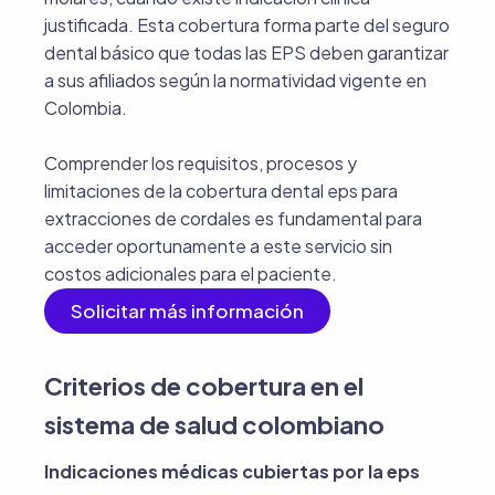
justificada. Esta cobertura forma parte del seguro
dental básico que todas las EPS deben garantizar
a sus afiliados según la normatividad vigente en
Colombia.
Comprender los requisitos, procesos y
limitaciones de la cobertura dental eps para
extracciones de cordales es fundamental para
acceder oportunamente a este servicio sin
costos adicionales para el paciente.
Solicitar más información
Criterios de cobertura en el
sistema de salud colombiano
Indicaciones médicas cubiertas por la eps