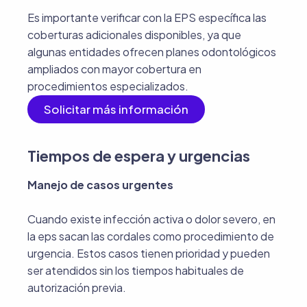
Es importante verificar con la EPS específica las
coberturas adicionales disponibles, ya que
algunas entidades ofrecen planes odontológicos
ampliados con mayor cobertura en
procedimientos especializados.
Solicitar más información
Tiempos de espera y urgencias
Manejo de casos urgentes
Cuando existe infección activa o dolor severo, en
la eps sacan las cordales como procedimiento de
urgencia. Estos casos tienen prioridad y pueden
ser atendidos sin los tiempos habituales de
autorización previa.