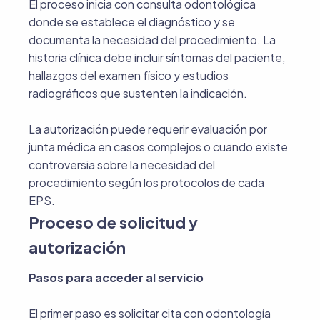
El proceso inicia con consulta odontológica
donde se establece el diagnóstico y se
documenta la necesidad del procedimiento. La
historia clínica debe incluir síntomas del paciente,
hallazgos del examen físico y estudios
radiográficos que sustenten la indicación.
La autorización puede requerir evaluación por
junta médica en casos complejos o cuando existe
controversia sobre la necesidad del
procedimiento según los protocolos de cada
EPS.
Proceso de solicitud y
autorización
Pasos para acceder al servicio
El primer paso es solicitar cita con odontología