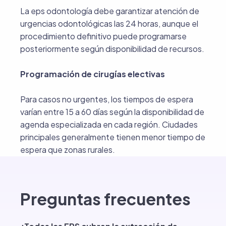
La eps odontología debe garantizar atención de
urgencias odontológicas las 24 horas, aunque el
procedimiento definitivo puede programarse
posteriormente según disponibilidad de recursos.
Programación de cirugías electivas
Para casos no urgentes, los tiempos de espera
varían entre 15 a 60 días según la disponibilidad de
agenda especializada en cada región. Ciudades
principales generalmente tienen menor tiempo de
espera que zonas rurales.
Preguntas frecuentes