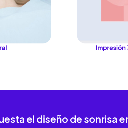
ral
Impresión
esta el diseño de sonrisa
e