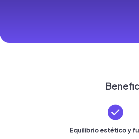
Benefic
Equilibrio estético y f