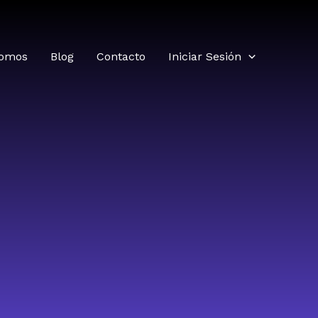
somos
Blog
Contacto
Iniciar Sesión