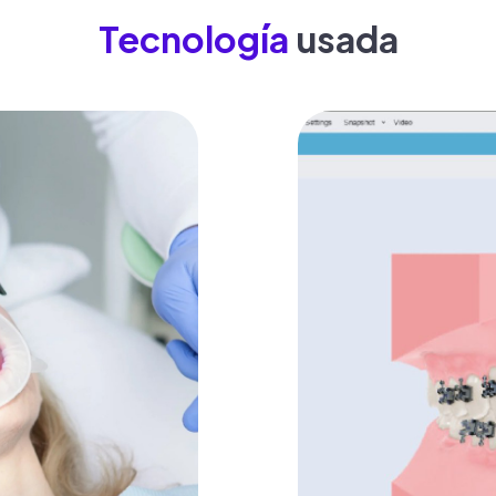
Tecnología
usada