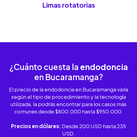
Limas rotatorias
¿Cuánto cuesta la
endodoncia
en Bucaramanga?
El precio de la endodoncia en Bucaramanga varía
según el tipo de procedimiento y la tecnología
utilizada, la podrás encontrar para los casos más
comunes desde $800.000 hasta $950.000.
Precios en dólares:
Desde 200 USD hasta 235
USD.