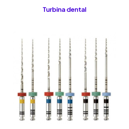
Turbina dental