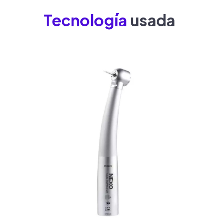
Tecnología
usada