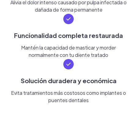
Alivia el dolor intenso causado por pulpa infectada o
dañada de forma permanente
Funcionalidad completa restaurada
Mantén la capacidad de masticar y morder
normalmente con tu diente tratado
Solución duradera y económica
Evita tratamientos más costosos como implantes o
puentes dentales