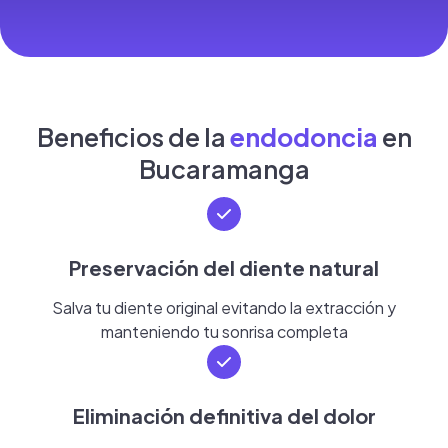
Beneficios de la
endodoncia
en
Bucaramanga
Preservación del diente natural
Salva tu diente original evitando la extracción y
manteniendo tu sonrisa completa
Eliminación definitiva del dolor