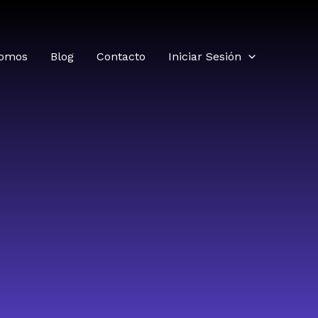
somos
Blog
Contacto
Iniciar Sesión