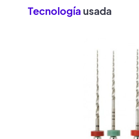
Tecnología
usada