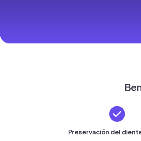
Ben
Preservación del diente