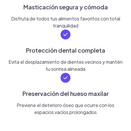
Masticación segura y cómoda
Disfruta de todos tus alimentos favoritos con total
tranquilidad
Protección dental completa
Evita el desplazamiento de dientes vecinos y mantén
tu sonrisa alineada
Preservación del hueso maxilar
Previene el deterioro óseo que ocurre con los
espacios vacíos prolongados