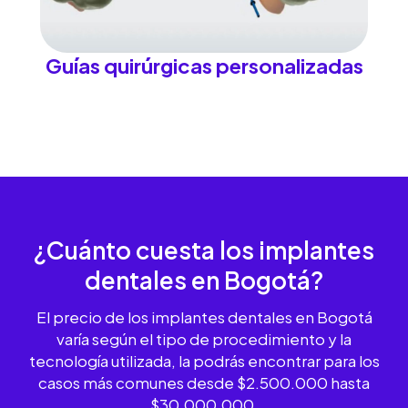
Guías quirúrgicas personalizadas
¿Cuánto cuesta los implantes
dentales
en Bogotá?
El precio de los implantes dentales en Bogotá
varía según el tipo de procedimiento y la
tecnología utilizada, la podrás encontrar para los
casos más comunes desde $2.500.000 hasta
$30.000.000.