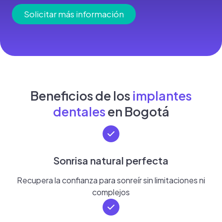
Solicitar más información
Beneficios de los
implantes
dentales
en Bogotá
Sonrisa natural perfecta
Recupera la confianza para sonreír sin limitaciones ni
complejos