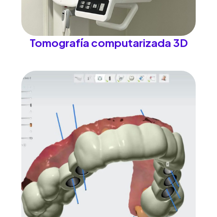
Tomografía computarizada 3D