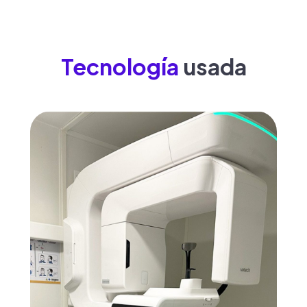
Tecnología
usada