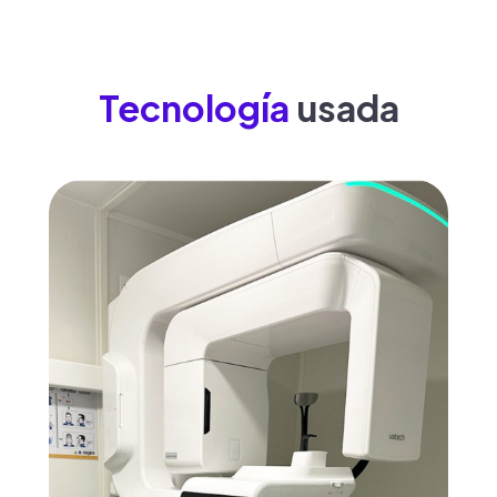
Tecnología
usada