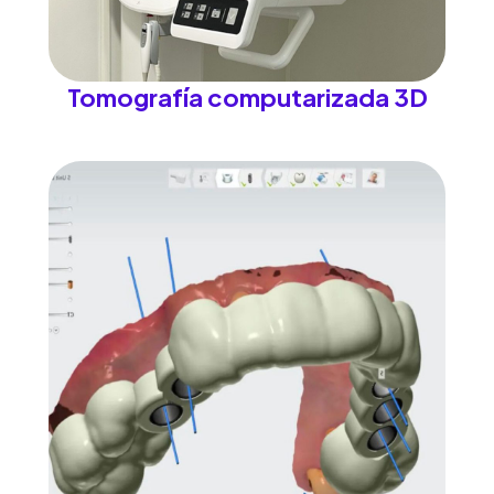
Tomografía computarizada 3D