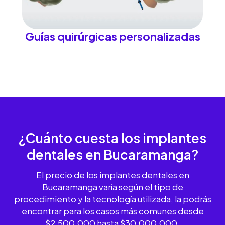
Guías quirúrgicas personalizadas
¿Cuánto cuesta los implantes
dentales
en Bucaramanga?
El precio de los implantes dentales en
Bucaramanga varía según el tipo de
procedimiento y la tecnología utilizada, la podrás
encontrar para los casos más comunes desde
$2.500.000 hasta $30.000.000.