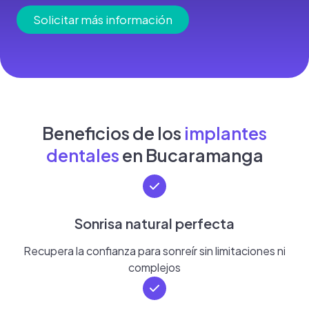
Solicitar más información
Beneficios de los
implantes
dentales
en Bucaramanga
Sonrisa natural perfecta
Recupera la confianza para sonreír sin limitaciones ni
complejos