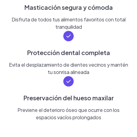
Masticación segura y cómoda
Disfruta de todos tus alimentos favoritos con total
tranquilidad
Protección dental completa
Evita el desplazamiento de dientes vecinos y mantén
tu sonrisa alineada
Preservación del hueso maxilar
Previene el deterioro óseo que ocurre con los
espacios vacíos prolongados