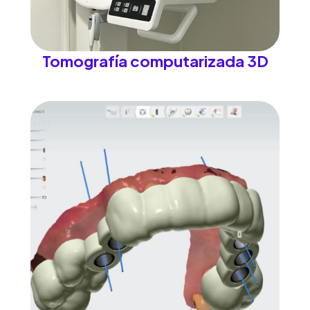
Tomografía computarizada 3D