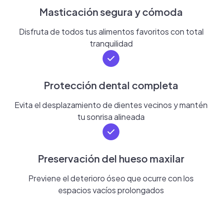
Masticación segura y cómoda
Disfruta de todos tus alimentos favoritos con total
tranquilidad
Protección dental completa
Evita el desplazamiento de dientes vecinos y mantén
tu sonrisa alineada
Preservación del hueso maxilar
Previene el deterioro óseo que ocurre con los
espacios vacíos prolongados