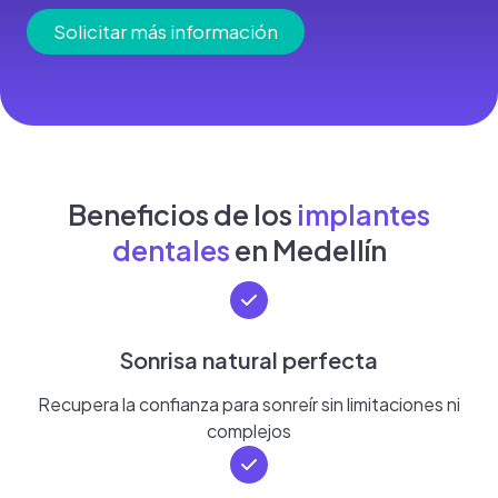
Solicitar más información
Beneficios de los
implantes
dentales
en Medellín
Sonrisa natural perfecta
Recupera la confianza para sonreír sin limitaciones ni
complejos