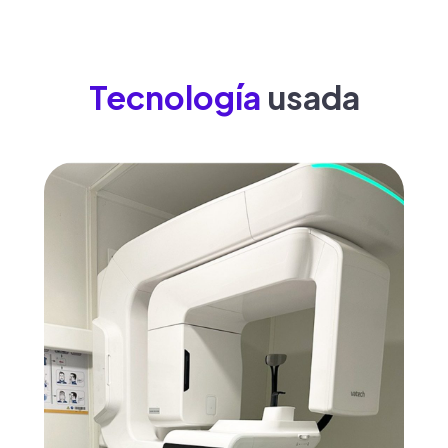
Tecnología
usada