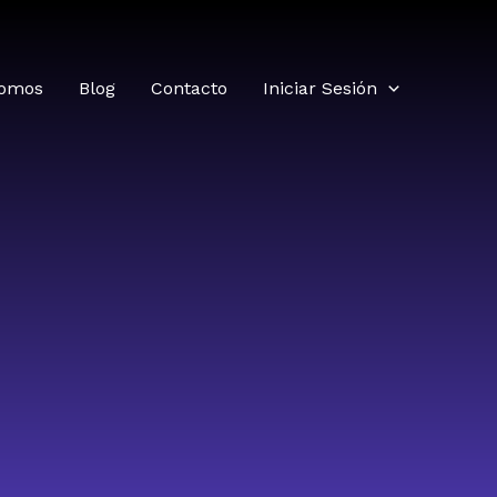
somos
Blog
Contacto
Iniciar Sesión