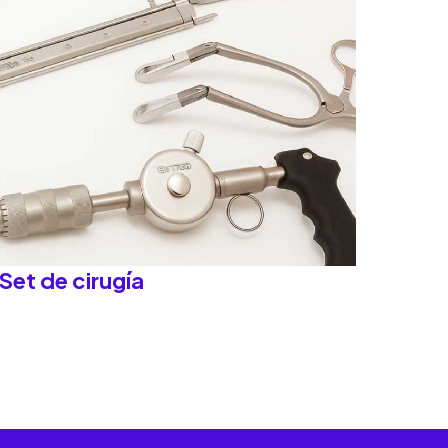
Set de cirugía