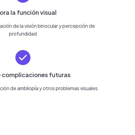
ora la función visual
ación de la visión binocular y percepción de
profundidad
 complicaciones futuras
ión de ambliopía y otros problemas visuales