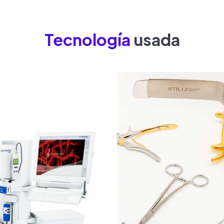
Tecnología
usada