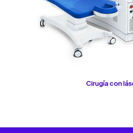
Cirugía con lás