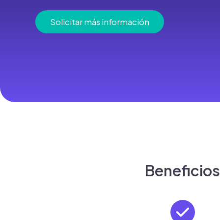
Solicitar más información
Beneficios