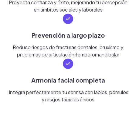
Proyecta confianza y éxito, mejorando tu percepción
en ámbitos sociales y laborales
Prevención a largo plazo
Reduce riesgos de fracturas dentales, bruxismo y
problemas de articulación temporomandibular
Armonía facial completa
Integra perfectamente tu sonrisa con labios, pómulos
y rasgos faciales únicos