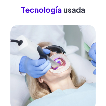
Tecnología
usada