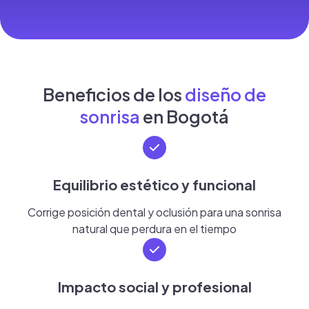
Beneficios de los
diseño de
sonrisa
en Bogotá
Equilibrio estético y funcional
Corrige posición dental y oclusión para una sonrisa
natural que perdura en el tiempo
Impacto social y profesional