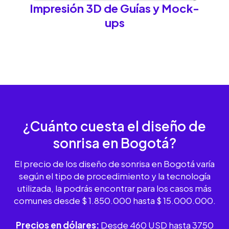
Impresión 3D de Guías y Mock-
ups
¿Cuánto cuesta el diseño de
sonrisa
en Bogotá?
El precio de los diseño de sonrisa en Bogotá varía
según el tipo de procedimiento y la tecnología
utilizada, la podrás encontrar para los casos más
comunes desde $ 1.850.000 hasta $ 15.000.000.
Precios en dólares:
Desde 460 USD hasta 3750