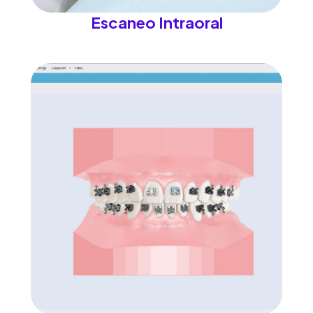
Escaneo Intraoral