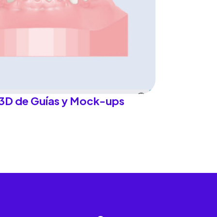
 3D de Guías y Mock-ups