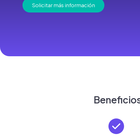
Solicitar más información
Beneficios