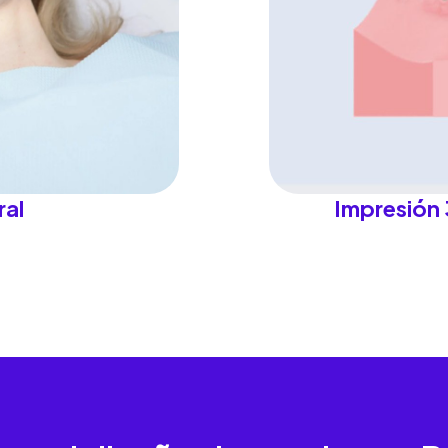
ral
Impresión