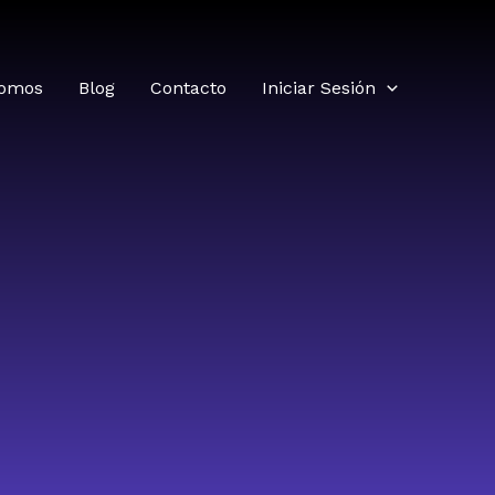
somos
Blog
Contacto
Iniciar Sesión