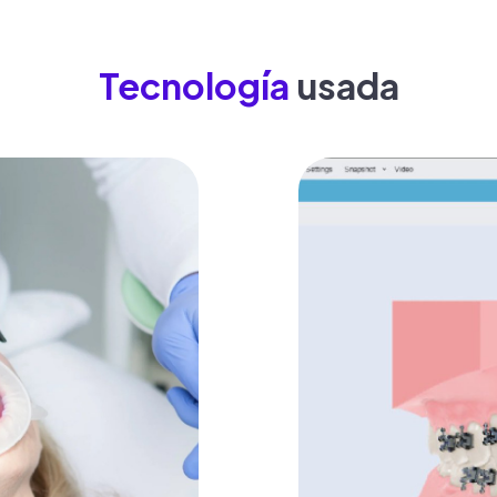
Tecnología
usada