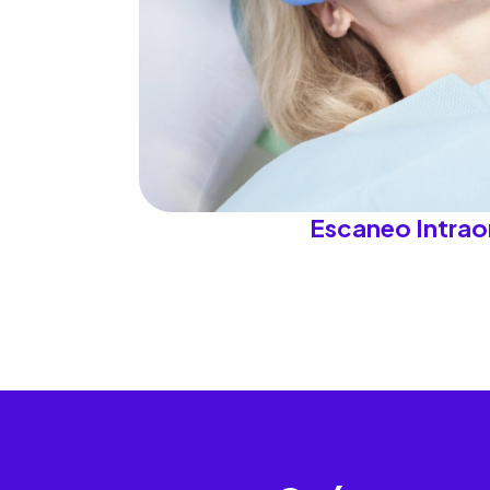
Escaneo Intrao