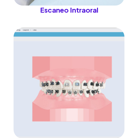
Escaneo Intraoral