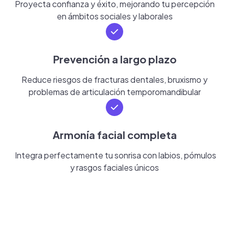
Proyecta confianza y éxito, mejorando tu percepción
en ámbitos sociales y laborales
Prevención a largo plazo
Reduce riesgos de fracturas dentales, bruxismo y
problemas de articulación temporomandibular
Armonía facial completa
Integra perfectamente tu sonrisa con labios, pómulos
y rasgos faciales únicos