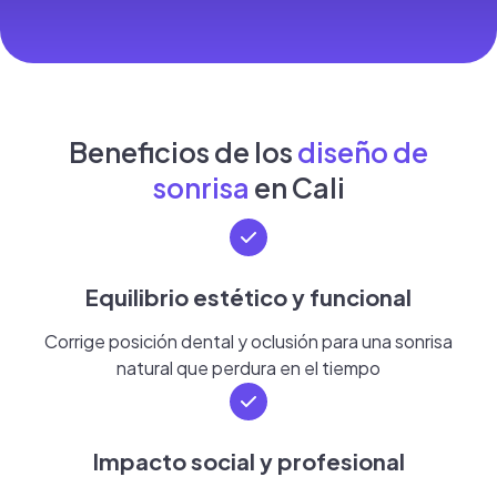
Beneficios de los
diseño de
sonrisa
en Cali
Equilibrio estético y funcional
Corrige posición dental y oclusión para una sonrisa
natural que perdura en el tiempo
Impacto social y profesional