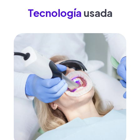
Tecnología
usada