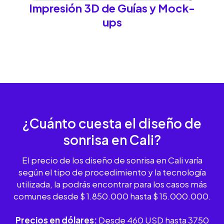
Impresión 3D de Guías y Mock-
ups
¿Cuánto cuesta el diseño de
sonrisa
en Cali?
El precio de los diseño de sonrisa en Cali varía
según el tipo de procedimiento y la tecnología
utilizada, la podrás encontrar para los casos más
comunes desde $ 1.850.000 hasta $ 15.000.000.
Precios en dólares:
Desde 460 USD hasta 3750