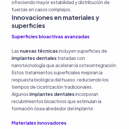
ofreciendo mayor estabilidad y distribución de
fuerzas en casos complejos.
Innovaciones en materiales y
superficies
Superficies bioactivas avanzadas
Las
nuevas técnicas
incluyen superficies de
implantes dentales
tratadas con
nanotecnología que aceleran la osteointegración.
Estos tratamientos superficiales mejoran la
respuesta biológica del hueso, reduciendo los
tiempos de cicatrización tradicionales.
Algunos
implantes dentales
incorporan
recubrimientos bioactivos que estimulan la
formación ósea alrededor del implante.
Materiales innovadores