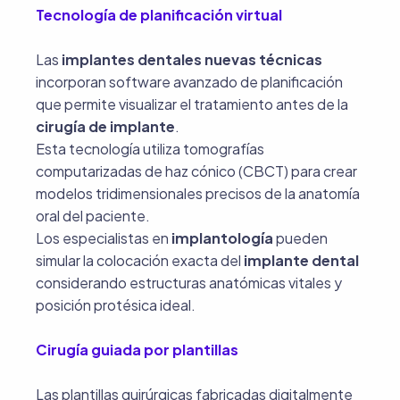
Tecnología de planificación virtual
Las
implantes dentales nuevas técnicas
incorporan software avanzado de planificación
que permite visualizar el tratamiento antes de la
cirugía de implante
.
Esta tecnología utiliza tomografías
computarizadas de haz cónico (CBCT) para crear
modelos tridimensionales precisos de la anatomía
oral del paciente.
Los especialistas en
implantología
pueden
simular la colocación exacta del
implante dental
considerando estructuras anatómicas vitales y
posición protésica ideal.
Cirugía guiada por plantillas
Las plantillas quirúrgicas fabricadas digitalmente