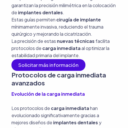
garantizan la precisión milimétrica en la colocación
de
implantes dentales
.
Estas guías permiten
cirugía de implante
mínimamente invasiva, reduciendo el trauma
quirúrgico y mejorando la cicatrización.
La precisión de estas
nuevas técnicas
facilita
protocolos de
carga inmediata
al optimizar la
estabilidad primaria del implante.
Solicitar más información
Protocolos de carga inmediata
avanzados
Evolución de la carga inmediata
Los protocolos de
carga inmediata
han
evolucionado significativamente gracias a
mejores diseños de
implantes dentales
y