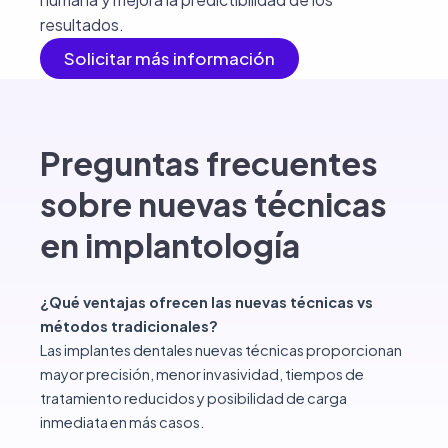
resultados.
Solicitar más información
Preguntas frecuentes
sobre nuevas técnicas
en implantología
¿Qué ventajas ofrecen las nuevas técnicas vs
métodos tradicionales?
Las implantes dentales nuevas técnicas proporcionan
mayor precisión, menor invasividad, tiempos de
tratamiento reducidos y posibilidad de carga
inmediata en más casos.