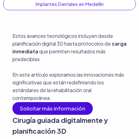
Implantes Dentales en Medellín
Estos avances tecnológicos incluyen desde
planificación digital 3D hasta protocolos de
carga
inmediata
que permiten resultados más
predecibles.
En este artículo exploramos las innovaciones más
significativas que están redefiniendo los
estándares de la rehabilitación oral
contemporánea.
Solicitar más información
Cirugía guiada digitalmente y
planificación 3D