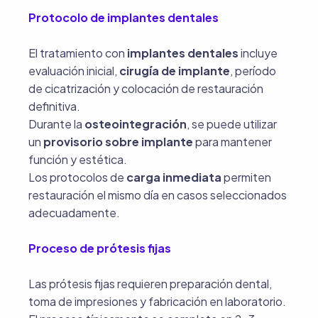
Protocolo de implantes dentales
El tratamiento con
implantes dentales
incluye
evaluación inicial,
cirugía de implante
, período
de cicatrización y colocación de restauración
definitiva.
Durante la
osteointegración
, se puede utilizar
un
provisorio sobre implante
para mantener
función y estética.
Los protocolos de
carga inmediata
permiten
restauración el mismo día en casos seleccionados
adecuadamente.
Proceso de prótesis fijas
Las prótesis fijas requieren preparación dental,
toma de impresiones y fabricación en laboratorio.