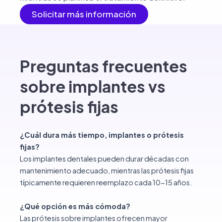
Solicitar más información
Preguntas frecuentes
sobre implantes vs
prótesis fijas
¿Cuál dura más tiempo, implantes o prótesis
fijas?
Los implantes dentales pueden durar décadas con
mantenimiento adecuado, mientras las prótesis fijas
típicamente requieren reemplazo cada 10-15 años.
¿Qué opción es más cómoda?
Las prótesis sobre implantes ofrecen mayor